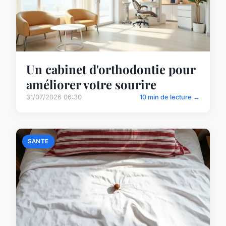
Un cabinet d'orthodontie pour
améliorer votre sourire
31/07/2026 06:30
10 min de lecture →
SANTE