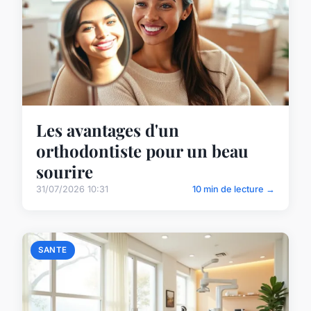
Les avantages d'un
orthodontiste pour un beau
sourire
31/07/2026 10:31
10 min de lecture →
SANTE