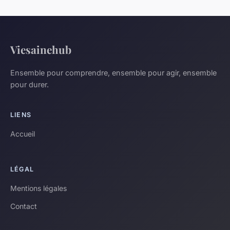
Viesainehub
Ensemble pour comprendre, ensemble pour agir, ensemble
pour durer.
LIENS
Accueil
LÉGAL
Mentions légales
Contact