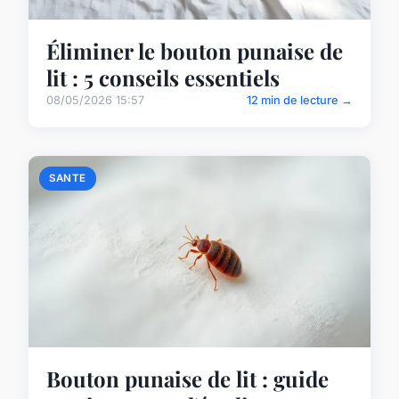
Éliminer le bouton punaise de
lit : 5 conseils essentiels
08/05/2026 15:57
12 min de lecture →
SANTE
Bouton punaise de lit : guide