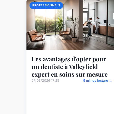
PROFESSIONNELS
Les avantages d'opter pour
un dentiste à Valleyfield
expert en soins sur mesure
27/03/2026 17:25
9 min de lecture →