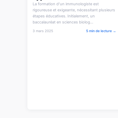
La formation d'un immunologiste est
rigoureuse et exigeante, nécessitant plusieurs
étapes éducatives. Initialement, un
baccalauréat en sciences biolog...
3 mars 2025
5 min de lecture →