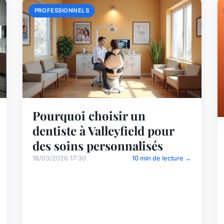
PROFESSIONNELS
Pourquoi choisir un
dentiste à Valleyfield pour
des soins personnalisés
18/03/2026 17:30
10 min de lecture →