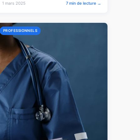
1 mars 2025
7 min de lecture →
PROFESSIONNELS