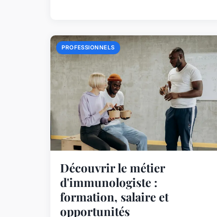
PROFESSIONNELS
Découvrir le métier
d'immunologiste :
formation, salaire et
opportunités