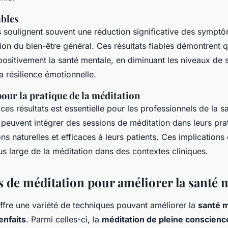
ables
 soulignent souvent une réduction significative des symptô
ion du bien-être général. Ces résultats fiables démontrent q
positivement la santé mentale, en diminuant les niveaux de 
 résilience émotionnelle.
our la pratique de la méditation
 ces résultats est essentielle pour les professionnels de la s
 peuvent intégrer des sessions de méditation dans leurs pra
ions naturelles et efficaces à leurs patients. Ces implication
s large de la méditation dans des contextes cliniques.
 de méditation pour améliorer la santé 
ffre une variété de techniques pouvant améliorer la
santé 
enfaits
. Parmi celles-ci, la
méditation de pleine conscienc