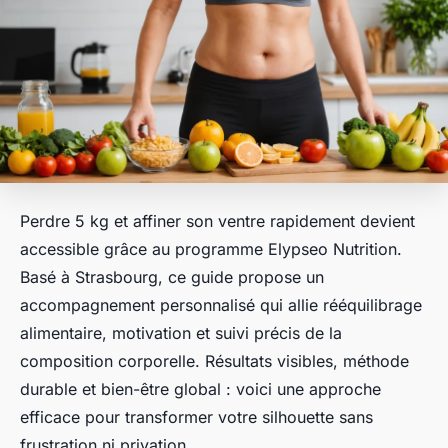
Perdre 5 kg et affiner son ventre rapidement devient
accessible grâce au programme Elypseo Nutrition.
Basé à Strasbourg, ce guide propose un
accompagnement personnalisé qui allie rééquilibrage
alimentaire, motivation et suivi précis de la
composition corporelle. Résultats visibles, méthode
durable et bien-être global : voici une approche
efficace pour transformer votre silhouette sans
frustration ni privation.