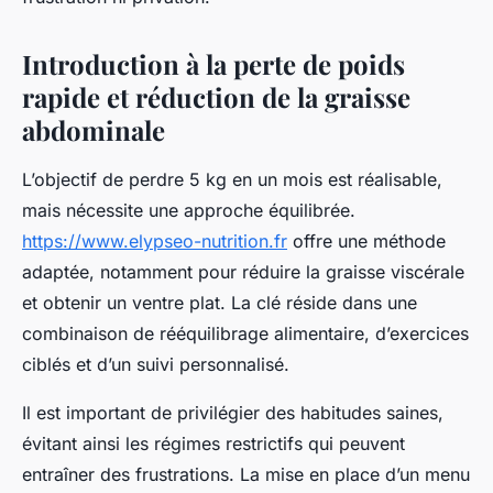
Introduction à la perte de poids
rapide et réduction de la graisse
abdominale
L’objectif de perdre 5 kg en un mois est réalisable,
mais nécessite une approche équilibrée.
https://www.elypseo-nutrition.fr
offre une méthode
adaptée, notamment pour réduire la graisse viscérale
et obtenir un ventre plat. La clé réside dans une
combinaison de rééquilibrage alimentaire, d’exercices
ciblés et d’un suivi personnalisé.
Il est important de privilégier des habitudes saines,
évitant ainsi les régimes restrictifs qui peuvent
entraîner des frustrations. La mise en place d’un menu