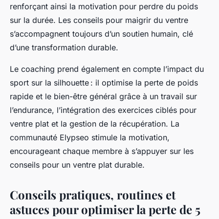
renforçant ainsi la motivation pour perdre du poids
sur la durée. Les conseils pour maigrir du ventre
s’accompagnent toujours d’un soutien humain, clé
d’une transformation durable.
Le coaching prend également en compte l’impact du
sport sur la silhouette : il optimise la perte de poids
rapide et le bien-être général grâce à un travail sur
l’endurance, l’intégration des exercices ciblés pour
ventre plat et la gestion de la récupération. La
communauté Elypseo stimule la motivation,
encourageant chaque membre à s’appuyer sur les
conseils pour un ventre plat durable.
Conseils pratiques, routines et
astuces pour optimiser la perte de 5