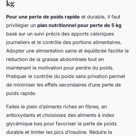
kg
Pour une perte de poids rapide
et durable, il faut
privilégier un
plan nutritionnel pour perte de 5 kg
basé sur un suivi précis des apports caloriques
journaliers et le contrôle des portions alimentaires.
Adopter une alimentation saine et équilibrée facilite la
réduction de la graisse abdominale tout en
maintenant la motivation pour perdre du poids.
Pratiquer le contrôle du poids sans privation permet
de minimiser les effets secondaires d’une perte de
poids rapide.
Faites le plein d’aliments riches en fibres, en
antioxydants et choisissez des aliments à index
glycémique bas pour favoriser la perte de poids
durable et limiter les pics d’insuline. Réduire la