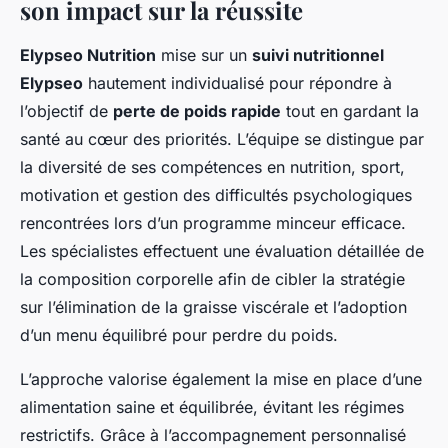
son impact sur la réussite
Elypseo Nutrition
mise sur un
suivi nutritionnel
Elypseo
hautement individualisé pour répondre à
l’objectif de
perte de poids rapide
tout en gardant la
santé au cœur des priorités. L’équipe se distingue par
la diversité de ses compétences en nutrition, sport,
motivation et gestion des difficultés psychologiques
rencontrées lors d’un programme minceur efficace.
Les spécialistes effectuent une évaluation détaillée de
la composition corporelle afin de cibler la stratégie
sur l’élimination de la graisse viscérale et l’adoption
d’un menu équilibré pour perdre du poids.
L’approche valorise également la mise en place d’une
alimentation saine et équilibrée, évitant les régimes
restrictifs. Grâce à l’accompagnement personnalisé