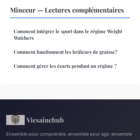
Minceur — Lectures complémentaires
Comment intégrer le sport dans le régime Weight
Watchers
Comment fonctionnent les brûleurs de graisse?
Comment gérer les écarts pendant un régime ?
Viesainehub
Ensemble pour comprendre, ensemble pour agir, ensemble