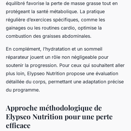
équilibré favorise la perte de masse grasse tout en
protégeant la santé métabolique. La pratique
régulière d’exercices spécifiques, comme les
gainages ou les routines cardio, optimise la
combustion des graisses abdominales.
En complément, l’hydratation et un sommeil
réparateur jouent un rôle non négligeable pour
soutenir la progression. Pour ceux qui souhaitent aller
plus loin, Elypseo Nutrition propose une évaluation
détaillée du corps, permettant une adaptation précise
du programme.
Approche méthodologique de
Elypseo Nutrition pour une perte
efficace