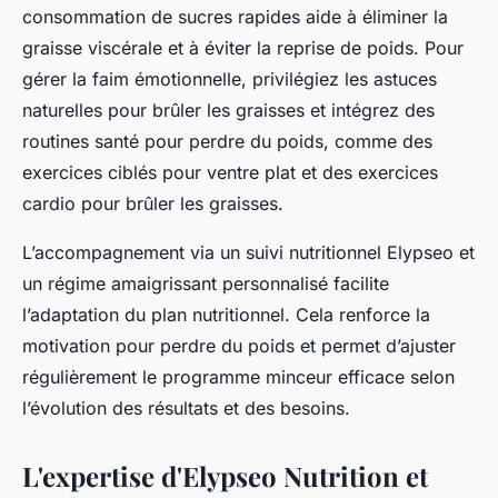
consommation de sucres rapides aide à éliminer la
graisse viscérale et à éviter la reprise de poids. Pour
gérer la faim émotionnelle, privilégiez les astuces
naturelles pour brûler les graisses et intégrez des
routines santé pour perdre du poids, comme des
exercices ciblés pour ventre plat et des exercices
cardio pour brûler les graisses.
L’accompagnement via un suivi nutritionnel Elypseo et
un régime amaigrissant personnalisé facilite
l’adaptation du plan nutritionnel. Cela renforce la
motivation pour perdre du poids et permet d’ajuster
régulièrement le programme minceur efficace selon
l’évolution des résultats et des besoins.
L'expertise d'Elypseo Nutrition et