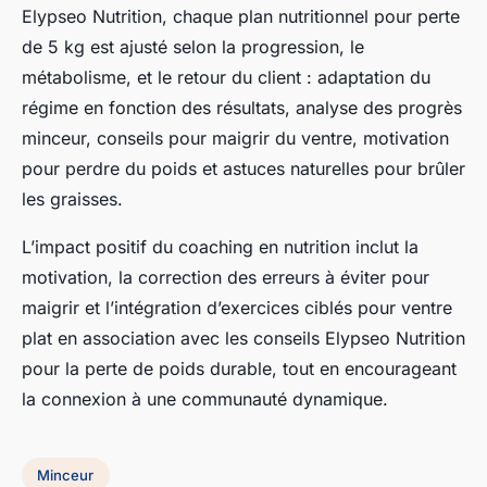
Elypseo Nutrition, chaque plan nutritionnel pour perte
de 5 kg est ajusté selon la progression, le
métabolisme, et le retour du client : adaptation du
régime en fonction des résultats, analyse des progrès
minceur, conseils pour maigrir du ventre, motivation
pour perdre du poids et astuces naturelles pour brûler
les graisses.
L’impact positif du coaching en nutrition inclut la
motivation, la correction des erreurs à éviter pour
maigrir et l’intégration d’exercices ciblés pour ventre
plat en association avec les conseils Elypseo Nutrition
pour la perte de poids durable, tout en encourageant
la connexion à une communauté dynamique.
Minceur