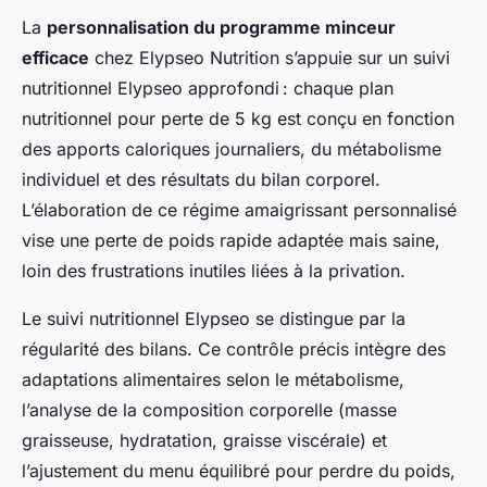
La
personnalisation du programme minceur
efficace
chez Elypseo Nutrition s’appuie sur un suivi
nutritionnel Elypseo approfondi : chaque plan
nutritionnel pour perte de 5 kg est conçu en fonction
des apports caloriques journaliers, du métabolisme
individuel et des résultats du bilan corporel.
L’élaboration de ce régime amaigrissant personnalisé
vise une perte de poids rapide adaptée mais saine,
loin des frustrations inutiles liées à la privation.
Le suivi nutritionnel Elypseo se distingue par la
régularité des bilans. Ce contrôle précis intègre des
adaptations alimentaires selon le métabolisme,
l’analyse de la composition corporelle (masse
graisseuse, hydratation, graisse viscérale) et
l’ajustement du menu équilibré pour perdre du poids,