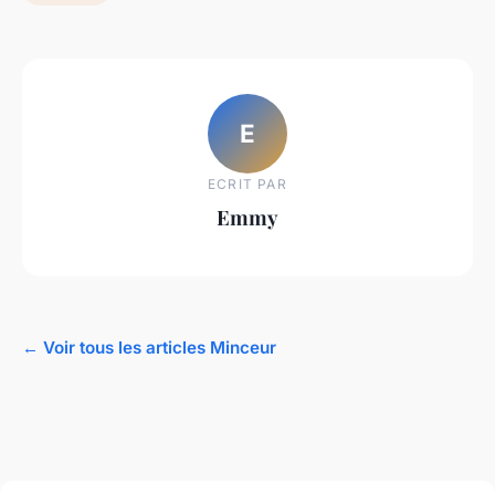
E
ECRIT PAR
Emmy
← Voir tous les articles Minceur