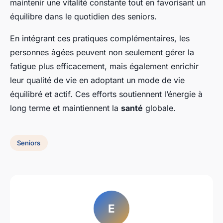
maintenir une vitalité constante tout en favorisant un
équilibre dans le quotidien des seniors.
En intégrant ces pratiques complémentaires, les
personnes âgées peuvent non seulement gérer la
fatigue plus efficacement, mais également enrichir
leur qualité de vie en adoptant un mode de vie
équilibré et actif. Ces efforts soutiennent l’énergie à
long terme et maintiennent la
santé
globale.
Seniors
E