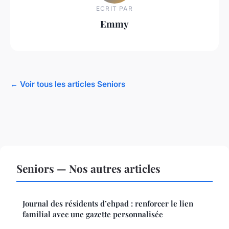
ECRIT PAR
Emmy
← Voir tous les articles Seniors
Seniors — Nos autres articles
Journal des résidents d’ehpad : renforcer le lien
familial avec une gazette personnalisée