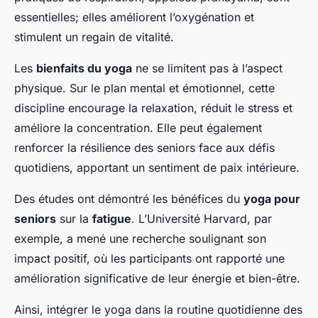
essentielles; elles améliorent l’oxygénation et
stimulent un regain de vitalité.
Les
bienfaits du yoga
ne se limitent pas à l’aspect
physique. Sur le plan mental et émotionnel, cette
discipline encourage la relaxation, réduit le stress et
améliore la concentration. Elle peut également
renforcer la résilience des seniors face aux défis
quotidiens, apportant un sentiment de paix intérieure.
Des études ont démontré les bénéfices du
yoga pour
seniors
sur la
fatigue
. L’Université Harvard, par
exemple, a mené une recherche soulignant son
impact positif, où les participants ont rapporté une
amélioration significative de leur énergie et bien-être.
Ainsi, intégrer le yoga dans la routine quotidienne des