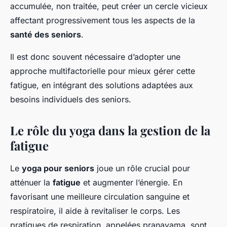
accumulée, non traitée, peut créer un cercle vicieux
affectant progressivement tous les aspects de la
santé des seniors
.
Il est donc souvent nécessaire d’adopter une
approche multifactorielle pour mieux gérer cette
fatigue, en intégrant des solutions adaptées aux
besoins individuels des seniors.
Le rôle du yoga dans la gestion de la
fatigue
Le
yoga pour seniors
joue un rôle crucial pour
atténuer la
fatigue
et augmenter l’énergie. En
favorisant une meilleure circulation sanguine et
respiratoire, il aide à revitaliser le corps. Les
pratiques de respiration, appelées
pranayama
, sont