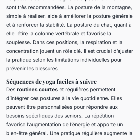
sont très recommandées. La posture de la montagne,
simple à réaliser, aide à améliorer la posture générale
et à renforcer la stabilité. La posture du chat, quant à
elle, étire la colonne vertébrale et favorise la
souplesse. Dans ces positions, la respiration et la
concentration jouent un rôle clé. Il est crucial d’ajuster
la pratique selon les limitations individuelles pour
prévenir les blessures.
Séquences de yoga faciles à suivre
Des
routines courtes
et régulières permettent
d’intégrer ces postures à la vie quotidienne. Elles
peuvent être personnalisées pour répondre aux
besoins spécifiques des seniors. La répétition
favorise l’augmentation de l’énergie et apporte un
bien-être général. Une pratique régulière augmente la