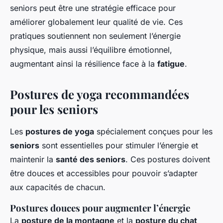
seniors peut être une stratégie efficace pour
améliorer globalement leur qualité de vie. Ces
pratiques soutiennent non seulement l’énergie
physique, mais aussi l’équilibre émotionnel,
augmentant ainsi la résilience face à la
fatigue
.
Postures de yoga recommandées
pour les seniors
Les
postures de yoga
spécialement conçues pour les
seniors
sont essentielles pour stimuler l’énergie et
maintenir la
santé des seniors
. Ces postures doivent
être douces et accessibles pour pouvoir s’adapter
aux capacités de chacun.
Postures douces pour augmenter l’énergie
La
posture de la montagne
et la
posture du chat