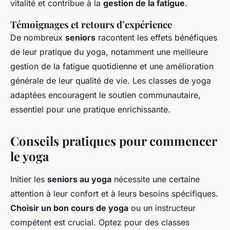
vitalité et contribue à la
gestion de la fatigue
.
Témoignages et retours d’expérience
De nombreux
seniors
racontent les effets bénéfiques
de leur pratique du yoga, notamment une meilleure
gestion de la fatigue quotidienne et une amélioration
générale de leur qualité de vie. Les classes de yoga
adaptées encouragent le soutien communautaire,
essentiel pour une pratique enrichissante.
Conseils pratiques pour commencer
le yoga
Initier les
seniors au yoga
nécessite une certaine
attention à leur confort et à leurs besoins spécifiques.
Choisir un bon cours de yoga
ou un instructeur
compétent est crucial. Optez pour des classes