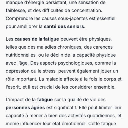
manque d’énergie persistant, une sensation de
faiblesse, et des difficultés de concentration.
Comprendre les causes sous-jacentes est essentiel
pour améliorer la
santé des seniors
.
Les
causes de la fatigue
peuvent être physiques,
telles que des maladies chroniques, des carences
nutritionnelles, ou le déclin de la capacité physique
avec l’âge. Des aspects psychologiques, comme la
dépression ou le stress, peuvent également jouer un
rôle important. La maladie affecte à la fois le corps et
l’esprit, et il est crucial de les considérer ensemble.
L’impact de la
fatigue
sur la qualité de vie des
personnes âgées
est significatif. Elle peut limiter leur
capacité à mener à bien des activités quotidiennes, et
même influencer leur état émotionnel. Cette fatigue