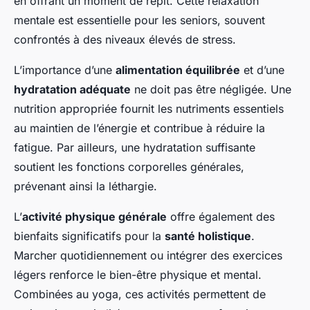
en offrant un moment de répit. Cette relaxation
mentale est essentielle pour les seniors, souvent
confrontés à des niveaux élevés de stress.
L’importance d’une
alimentation équilibrée
et d’une
hydratation adéquate
ne doit pas être négligée. Une
nutrition appropriée fournit les nutriments essentiels
au maintien de l’énergie et contribue à réduire la
fatigue. Par ailleurs, une hydratation suffisante
soutient les fonctions corporelles générales,
prévenant ainsi la léthargie.
L’
activité physique générale
offre également des
bienfaits significatifs pour la
santé holistique
.
Marcher quotidiennement ou intégrer des exercices
légers renforce le bien-être physique et mental.
Combinées au yoga, ces activités permettent de