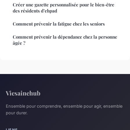
Créer une gazette personnalisée pour le bien-être
des résidents d’ehpad
Comment prévenir la fatigue chez les seniors
Comment prévenir la dépendance chez la personne
âgée ?
Viesainehub
Ensemble pour comprendre, ensemble pour agir, ensemble
pour durer.
LIENS