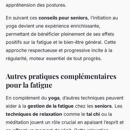
appréhension des postures.
En suivant ces
conseils pour seniors
, l’initiation au
yoga devient une expérience enrichissante,
permettant de bénéficier pleinement de ses effets
positifs sur la fatigue et le bien-être général. Cette
approche respectueuse et progressive incite à la
régularité, moteur essentiel de tout progrès.
Autres pratiques complémentaires
pour la fatigue
En complément du
yoga
, d’autres techniques peuvent
aider à la
gestion de la fatigue
chez les
seniors
. Les
techniques de relaxation
comme le
tai chi
ou la
méditation jouent un rôle crucial en apaisant l’esprit et