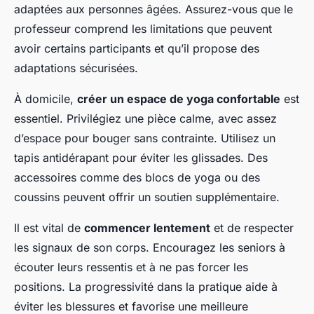
adaptées aux personnes âgées. Assurez-vous que le
professeur comprend les limitations que peuvent
avoir certains participants et qu’il propose des
adaptations sécurisées.
À domicile,
créer un espace de yoga confortable
est
essentiel. Privilégiez une pièce calme, avec assez
d’espace pour bouger sans contrainte. Utilisez un
tapis antidérapant pour éviter les glissades. Des
accessoires comme des blocs de yoga ou des
coussins peuvent offrir un soutien supplémentaire.
Il est vital de
commencer lentement
et de respecter
les signaux de son corps. Encouragez les seniors à
écouter leurs ressentis et à ne pas forcer les
positions. La progressivité dans la pratique aide à
éviter les blessures et favorise une meilleure