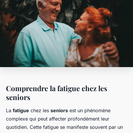
Comprendre la fatigue chez les
seniors
La
fatigue
chez les
seniors
est un phénomène
complexe qui peut affecter profondément leur
quotidien. Cette fatigue se manifeste souvent par un